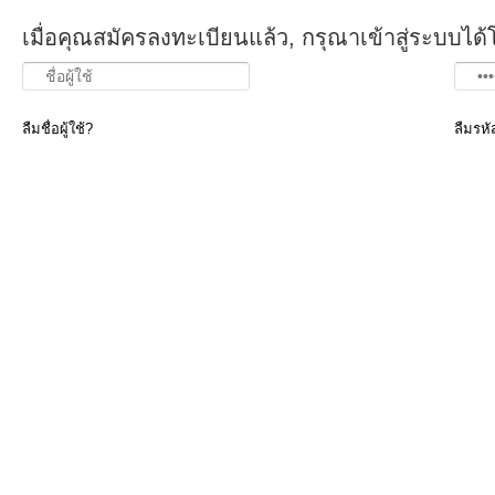
เมื่อคุณสมัครลงทะเบียนแล้ว, กรุณาเข้าสู่ระบบได้
ลืมชื่อผู้ใช้?
ลืมรหั