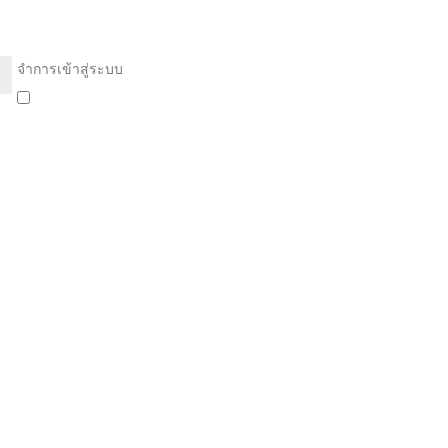
จำการเข้าสู่ระบบ