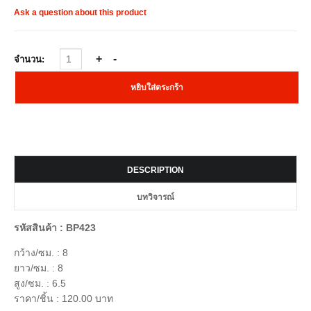
Ask a question about this product
จำนวน:
DESCRIPTION
บทวิจารณ์
รหัสสินค้า : BP423
กว้าง/ซม. : 8
ยาว/ซม. : 8
สูง/ซม. : 6.5
ราคา/ชิ้น : 120.00 บาท