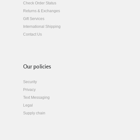
Check Order Status
Returns & Exchanges
Gift Services
International Shipping
Contact Us
Our policies
Security
Privacy
Text Messaging
Legal
Supply chain