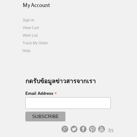
My Account
Sign In
View Cart
Wish List
Track My Order
Help
กดรับข้อมูลข่าวสารจากเรา
*
Email Address
In