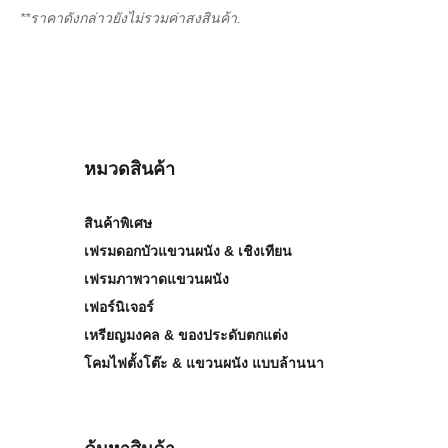
**ราคาดังกล่าวยังไม่รวมค่าสงสินค้า.
หมวดสินค้า
สินค้าพิเศษ
เฟรมดอกบัวแขวนผนัง & เชิงเทียน
เฟรมภาพวาดแขวนผนัง
เฟอร์นิเจอร์
เหรียญมงคล & ของประดับตกแต่ง
โคมไฟตั้งโต๊ะ & แขวนผนัง แบบล้านนา